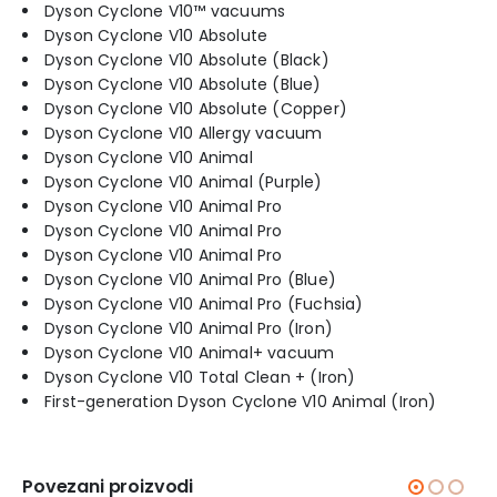
Dyson Cyclone V10™ vacuums
Dyson Cyclone V10 Absolute
Dyson Cyclone V10 Absolute (Black)
Dyson Cyclone V10 Absolute (Blue)
Dyson Cyclone V10 Absolute (Copper)
Dyson Cyclone V10 Allergy vacuum
Dyson Cyclone V10 Animal
Dyson Cyclone V10 Animal (Purple)
Dyson Cyclone V10 Animal Pro
Dyson Cyclone V10 Animal Pro
Dyson Cyclone V10 Animal Pro
Dyson Cyclone V10 Animal Pro (Blue)
Dyson Cyclone V10 Animal Pro (Fuchsia)
Dyson Cyclone V10 Animal Pro (Iron)
Dyson Cyclone V10 Animal+ vacuum
Dyson Cyclone V10 Total Clean + (Iron)
First-generation Dyson Cyclone V10 Animal (Iron)
Povezani proizvodi