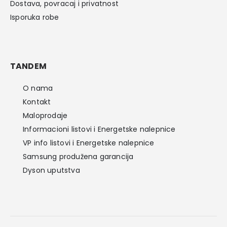
Dostava, povracaj i privatnost
Isporuka robe
TANDEM
O nama
Kontakt
Maloprodaje
Informacioni listovi i Energetske nalepnice
VP info listovi i Energetske nalepnice
Samsung produžena garancija
Dyson uputstva