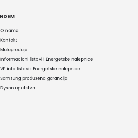
NDEM
O nama
Kontakt
Maloprodaje
Informacioni listovi i Energetske nalepnice
VP info listovi i Energetske nalepnice
Samsung produžena garancija
Dyson uputstva