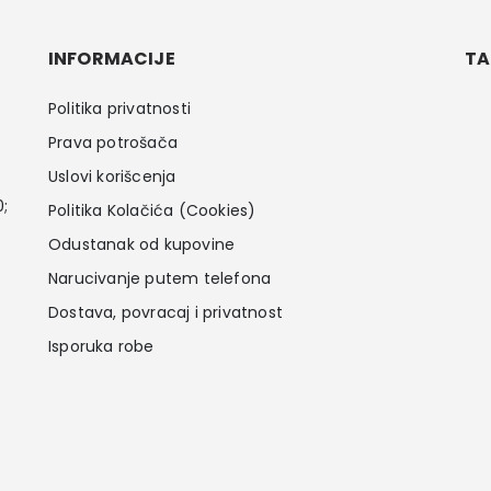
INFORMACIJE
TA
Politika privatnosti
Prava potrošača
Uslovi korišcenja
0;
Politika Kolačića (Cookies)
Odustanak od kupovine
Narucivanje putem telefona
Dostava, povracaj i privatnost
Isporuka robe