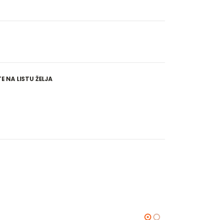
 NA LISTU ŽELJA