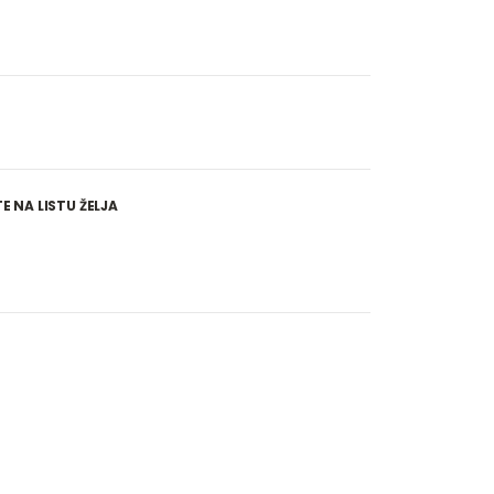
 NA LISTU ŽELJA