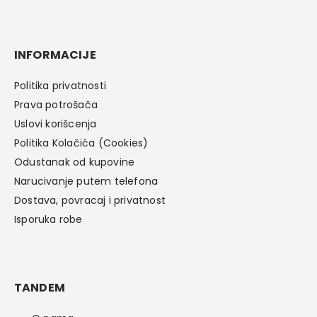
INFORMACIJE
Politika privatnosti
Prava potrošača
Uslovi korišcenja
Politika Kolačića (Cookies)
Odustanak od kupovine
Narucivanje putem telefona
Dostava, povracaj i privatnost
Isporuka robe
TANDEM