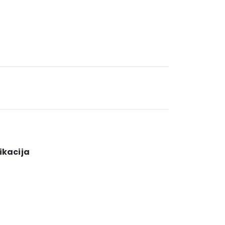
ikacija