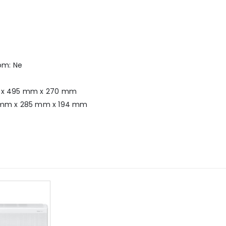
som: Ne
mm x 495 mm x 270 mm
05 mm x 285 mm x 194 mm